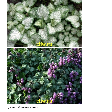
Цветы: Многолетники