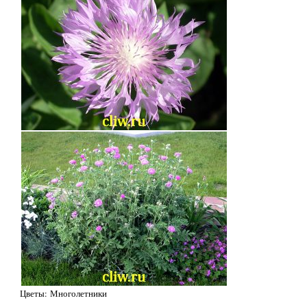
Цветы: Многолетники