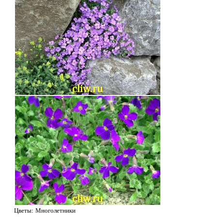
Цветы: Многолетники