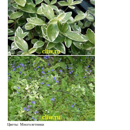
Цветы: Многолетники