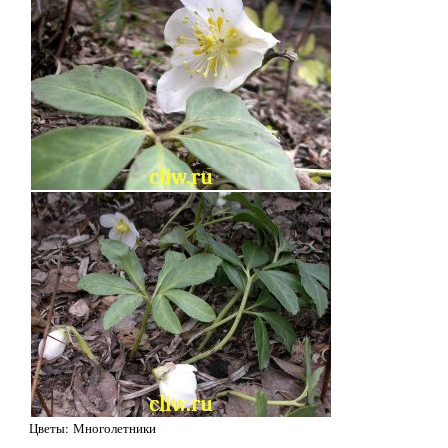
Цветы: Многолетники