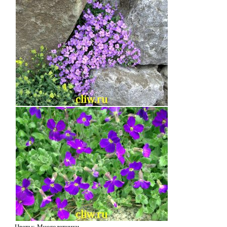
Цветы: Многолетники