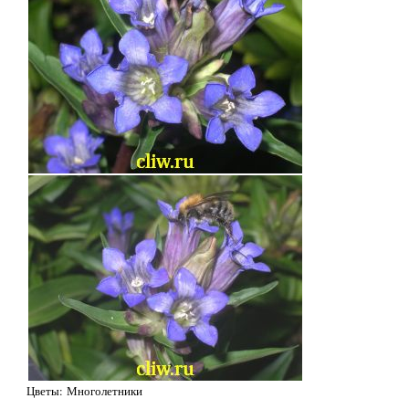
Цветы: Многолетники