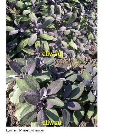
Цветы: Многолетники