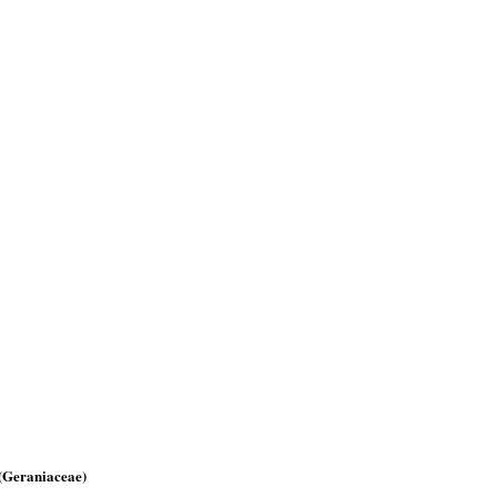
Geraniaceae)