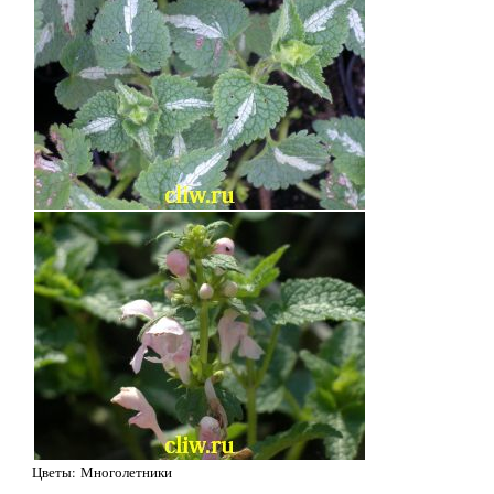
Цветы: Многолетники