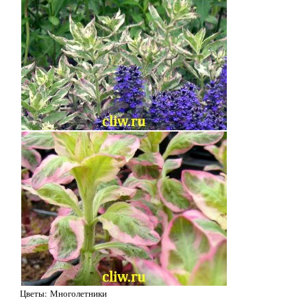
Цветы: Многолетники