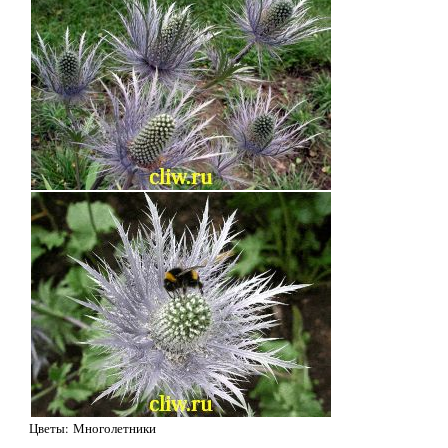
Цветы: Многолетники