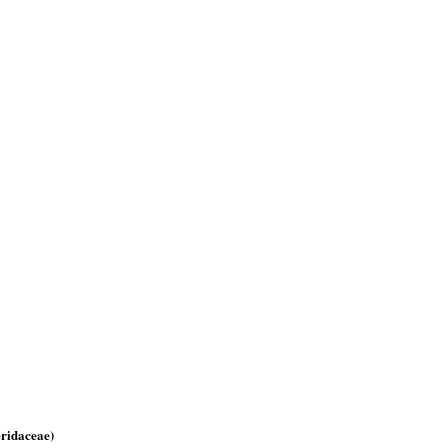
ridaceae)