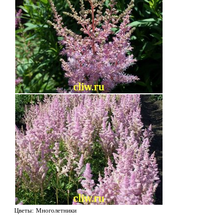
Цветы: Многолетники