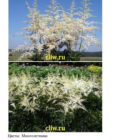
Цветы: Многолетники