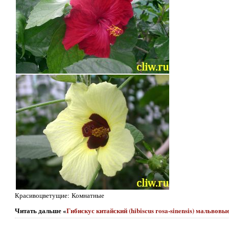
Красивоцветущие: Комнатные
Читать дальше «
Гибискус китайский (hibiscus rosa-sinensis) мальвовы